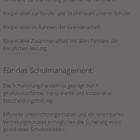
Kooperation zur Berufs- und Studienwahl unserer Schüler.
Kooperation im Rahmen der Gremienarbeit.
Kooperative Zusammenarbeit mit allen Partnern der
Beruflichen Bildung.
Für das Schulmanagement:
Das Schulleitungshandeln ist geprägt durch
gesetzeskonforme, transparente und kooperative
Entscheidungsfindung.
Effiziente Unterrichtsorganisation und ein vereinbartes
Vertretungskonzept ermöglichen die Sicherung eines
geordneten Schulbetriebes.