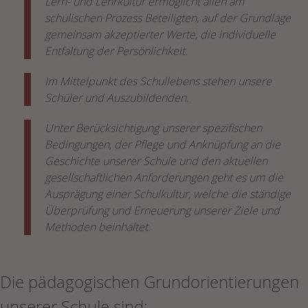
Lern- und Lehrkultur ermöglicht allen am
schulischen Prozess Beteiligten, auf der Grundlage
gemeinsam akzeptierter Werte, die individuelle
Entfaltung der Persönlichkeit.
Im Mittelpunkt des Schullebens stehen unsere
Schüler und Auszubildenden.
Unter Berücksichtigung unserer spezifischen
Bedingungen, der Pflege und Anknüpfung an die
Geschichte unserer Schule und den aktuellen
gesellschaftlichen Anforderungen geht es um die
Ausprägung einer Schulkultur, welche die ständige
Überprüfung und Erneuerung unserer Ziele und
Methoden beinhaltet.
Die pädagogischen Grundorientierungen
unserer Schule sind: