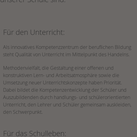
Für den Unterricht:
Als innovatives Kompetenzzentrum der beruflichen Bildung
steht Qualität von Unterricht im Mittelpunkt des Handelns.
Methodenvielfalt, die Gestaltung einer offenen und
konstruktiven Lern- und Arbeitsatmosphäre sowie die
Umsetzung neuer Unterrichtskonzepte haben Priorität.
Dabei bildet die Kompetenzentwicklung der Schüler und
Auszubildenden durch handlungs- und schülerorientierten
Unterricht, den Lehrer und Schüler gemeinsam auskleiden,
den Schwerpunkt.
Für das Schulleben: