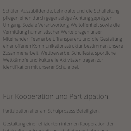
Schüler, Auszubildende, Lehrkräfte und die Schulleitung
pflegen einen durch gegenseitige Achtung geprägten
Umgang. Soziale Verantwortung, Weltoffenheit sowie die
Vermittlung humanistischer Werte prägen unser
Miteinander. Teamarbeit, Transparenz und die Gestaltung
einer offenen Kommunikationsstruktur bestimmen unsere
Zusammenarbeit. Wettbewerbe, Schulfeste, sportliche
Wettkämpfe und kulturelle Aktivitäten tragen zur
Identifikation mit unserer Schule bei.
Für Kooperation und Partizipation:
Partizipation aller am Schulprozess Beteiligten.
Gestaltung einer effizienten internen Kooperation der
Lehrkräfte zur Erarbeitung schulinterner Lehrpläne.