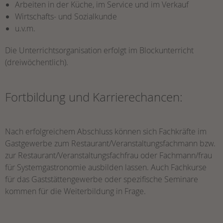
Arbeiten in der Küche, im Service und im Verkauf
Wirtschafts- und Sozialkunde
u.v.m.
Die Unterrichtsorganisation erfolgt im Blockunterricht
(dreiwöchentlich).
Fortbildung und Karrierechancen:
Nach erfolgreichem Abschluss können sich Fachkräfte im
Gastgewerbe zum Restaurant/Veranstaltungsfachmann bzw.
zur Restaurant/Veranstaltungsfachfrau oder Fachmann/frau
für Systemgastronomie ausbilden lassen. Auch Fachkurse
für das Gaststättengewerbe oder spezifische Seminare
kommen für die Weiterbildung in Frage.