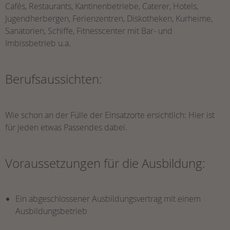
Cafés, Restaurants, Kantinenbetriebe, Caterer, Hotels,
Jugendherbergen, Ferienzentren, Diskotheken, Kurheime,
Sanatorien, Schiffe, Fitnesscenter mit Bar- und
Imbissbetrieb u.a.
Berufsaussichten:
Wie schon an der Fülle der Einsatzorte ersichtlich: Hier ist
für jeden etwas Passendes dabei.
Voraussetzungen für die Ausbildung:
Ein abgeschlossener Ausbildungsvertrag mit einem
Ausbildungsbetrieb