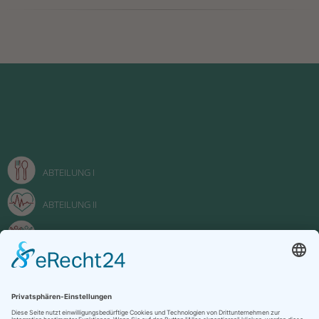
ABTEILUNG I
ABTEILUNG II
ABTEILUNG III
FACHOBERSCHULE