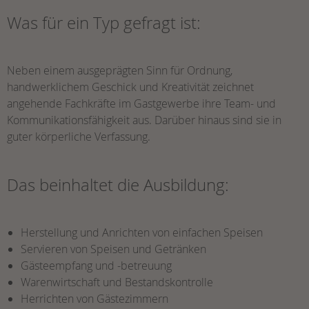
Was für ein Typ gefragt ist:
Neben einem ausgeprägten Sinn für Ordnung,
handwerklichem Geschick und Kreativität zeichnet
angehende Fachkräfte im Gastgewerbe ihre Team- und
Kommunikationsfähigkeit aus. Darüber hinaus sind sie in
guter körperliche Verfassung.
Das beinhaltet die Ausbildung:
Herstellung und Anrichten von einfachen Speisen
Servieren von Speisen und Getränken
Gästeempfang und -betreuung
Warenwirtschaft und Bestandskontrolle
Herrichten von Gästezimmern