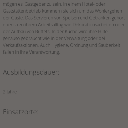
mögen es, Gastgeber zu sein. In einem Hotel- oder
Gaststättenbetrieb kümmern sie sich um das Wohlergehen
der Gäste. Das Servieren von Speisen und Getränken gehört
ebenso zu ihrem Arbeitsalltag wie Dekorationsarbeiten oder
der Aufbau von Buffets. In der Küche wird ihre Hilfe
genauso gebraucht wie in der Verwaltung oder bei
Verkaufsaktionen. Auch Hygiene, Ordnung und Sauberkeit
fallen in ihre Verantwortung.
Ausbildungsdauer:
2 Jahre
Einsatzorte: