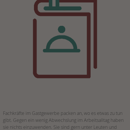
Fachkräfte im Gastgewerbe packen an, wo es etwas zu tun
gibt. Gegen ein wenig Abwechslung im Arbeitsalltag haben
sie nichts einzuwenden. Sie sind gern unter Leuten und