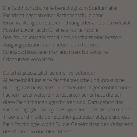
Die Fachhochschulreife berechtigt zum Studium aller
Fachrichtungen an einer Fachhochschule ohne
Einschränkung der Studienrichtung oder an der Universität
Potsdam. Aber auch für eine anspruchsvolle
Berufsausbildung bietet dieser Abschluss eine bessere
Ausgangsposition, denn neben dem höheren
Schulabschluss kann man auch berufspraktische
Erfahrungen vorweisen.
Du erhältst zusätzlich zu einer vertiefenden
Allgemeinbildung eine fachtheoretische und -praktische
Bildung. Das heißt, dass Du neben den allgemeinbildenden
Fächern, zwei weitere interessante Fächer hast, die auf
diese Fachrichtung zugeschnitten sind. Dazu gehört das
Fach Pädagogik – was gibt es Spannenderes als sich mit der
Theorie und Praxis der Erziehung zu beschäftigen, und das
Fach Psychologie, worin Du die Geheimnisse des Verhaltens
des Menschen durchleuchtest?