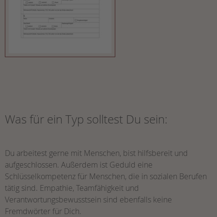
Was für ein Typ solltest Du sein:
Du arbeitest gerne mit Menschen, bist hilfsbereit und
aufgeschlossen. Außerdem ist Geduld eine
Schlüsselkompetenz für Menschen, die in sozialen Berufen
tätig sind. Empathie, Teamfähigkeit und
Verantwortungsbewusstsein sind ebenfalls keine
Fremdwörter für Dich.