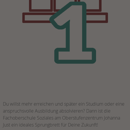
Du willst mehr erreichen und später ein Studium oder eine
anspruchsvolle Ausbildung absolvieren? Dann ist die
Fachoberschule Soziales am Oberstufenzentrum Johanna
Just ein ideales Sprungbrett für Deine Zukunft!