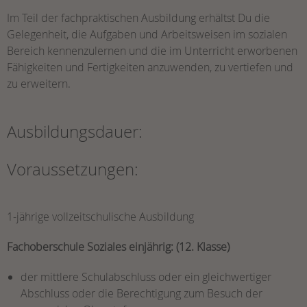
Im Teil der fachpraktischen Ausbildung erhältst Du die
Gelegenheit, die Aufgaben und Arbeitsweisen im sozialen
Bereich kennenzulernen und die im Unterricht erworbenen
Fähigkeiten und Fertigkeiten anzuwenden, zu vertiefen und
zu erweitern.
Ausbildungsdauer:
Voraussetzungen:
1-jährige vollzeitschulische Ausbildung
Fachoberschule Soziales einjährig: (12. Klasse)
der mittlere Schulabschluss oder ein gleichwertiger
Abschluss oder die Berechtigung zum Besuch der