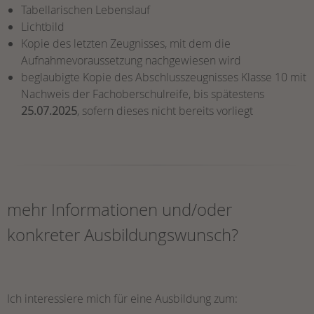
Tabellarischen Lebenslauf
Lichtbild
Kopie des letzten Zeugnisses, mit dem die
Aufnahmevoraussetzung nachgewiesen wird
beglaubigte Kopie des Abschlusszeugnisses Klasse 10 mit
Nachweis der Fachoberschulreife, bis spätestens
25.07.2025
, sofern dieses nicht bereits vorliegt
mehr Informationen und/oder
konkreter Ausbildungswunsch?
Ich interessiere mich für eine Ausbildung zum: