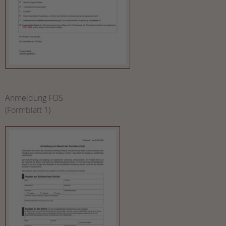
Anmeldung FOS
(Formblatt 1)