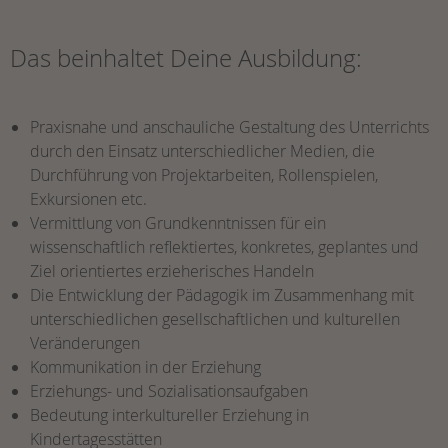
Das beinhaltet Deine Ausbildung:
Praxisnahe und anschauliche Gestaltung des Unterrichts
durch den Einsatz unterschiedlicher Medien, die
Durchführung von Projektarbeiten, Rollenspielen,
Exkursionen etc.
Vermittlung von Grundkenntnissen für ein
wissenschaftlich reflektiertes, konkretes, geplantes und
Ziel orientiertes erzieherisches Handeln
Die Entwicklung der Pädagogik im Zusammenhang mit
unterschiedlichen gesellschaftlichen und kulturellen
Veränderungen
Kommunikation in der Erziehung
Erziehungs- und Sozialisationsaufgaben
Bedeutung interkultureller Erziehung in
Kindertagesstätten