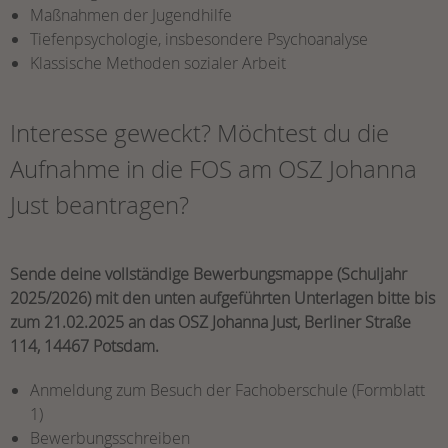
Maßnahmen der Jugendhilfe
Tiefenpsychologie, insbesondere Psychoanalyse
Klassische Methoden sozialer Arbeit
Interesse geweckt? Möchtest du die
Aufnahme in die FOS am OSZ Johanna
Just beantragen?
Sende deine vollständige Bewerbungsmappe (Schuljahr
2025/2026) mit den unten aufgeführten Unterlagen bitte bis
zum 21.02.2025 an das OSZ Johanna Just, Berliner Straße
114, 14467 Potsdam.
Anmeldung zum Besuch der Fachoberschule (Formblatt
1)
Bewerbungsschreiben