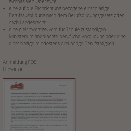
gymnasialen Oberstufe
eine auf die Fachrichtung bezogene einschlägige
Berufsausbildung nach dem Berufsbildungsgesetz oder
nach Landesrecht
eine gleichwertige, vom für Schule zuständigen
Ministerium anerkannte berufliche Vorbildung oder eine
einschlägige mindestens dreijährige Berufstätigkeit
Anmeldung FOS
Hinweise