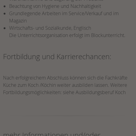
Beachtung von Hygiene und Nachhaltigkeit
Grundlegende Arbeiten im Service/Verkauf und im
Magazin
Wirtschafts- und Sozialkunde, Englisch
Die Unterrichtsorganisation erfolgt im Blockunterricht.
Fortbildung und Karrierechancen:
Nach erfolgreichem Abschluss können sich die Fachkräfte
Küche zum Koch /Köchin weiter ausbilden lassen. Weitere
Fortbildungsmöglichkeiten: siehe Ausbildungsberuf Koch
mehr Informationen und/oder