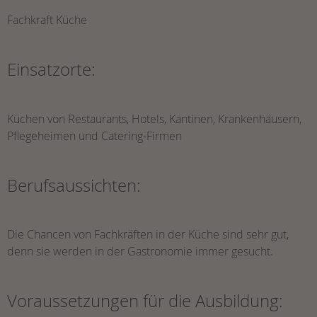
Fachkraft Küche
Einsatzorte:
Küchen von Restaurants, Hotels, Kantinen, Krankenhäusern,
Pflegeheimen und Catering-Firmen
Berufsaussichten:
Die Chancen von Fachkräften in der Küche sind sehr gut,
denn sie werden in der Gastronomie immer gesucht.
Voraussetzungen für die Ausbildung: