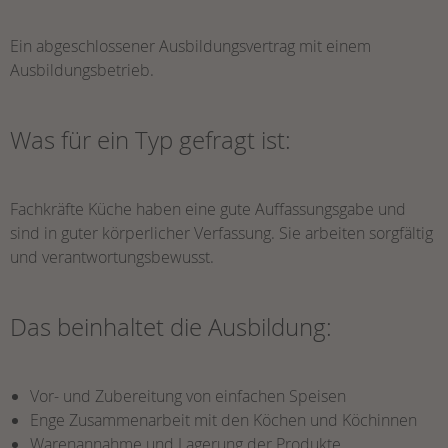
Ein abgeschlossener Ausbildungsvertrag mit einem
Ausbildungsbetrieb.
Was für ein Typ gefragt ist:
Fachkräfte Küche haben eine gute Auffassungsgabe und
sind in guter körperlicher Verfassung. Sie arbeiten sorgfältig
und verantwortungsbewusst.
Das beinhaltet die Ausbildung:
Vor- und Zubereitung von einfachen Speisen
Enge Zusammenarbeit mit den Köchen und Köchinnen
Warenannahme und Lagerung der Produkte