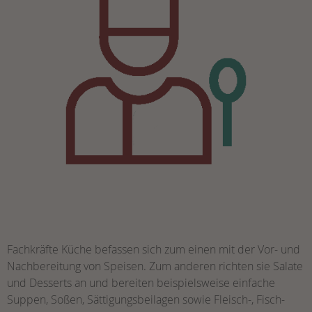
Fachkräfte Küche befassen sich zum einen mit der Vor- und
Nachbereitung von Speisen. Zum anderen richten sie Salate
und Desserts an und bereiten beispielsweise einfache
Suppen, Soßen, Sättigungsbeilagen sowie Fleisch-, Fisch-