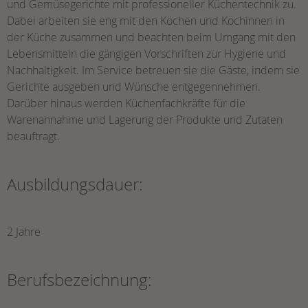
und Gemüsegerichte mit professioneller Küchentechnik zu.
Dabei arbeiten sie eng mit den Köchen und Köchinnen in
der Küche zusammen und beachten beim Umgang mit den
Lebensmitteln die gängigen Vorschriften zur Hygiene und
Nachhaltigkeit. Im Service betreuen sie die Gäste, indem sie
Gerichte ausgeben und Wünsche entgegennehmen.
Darüber hinaus werden Küchenfachkräfte für die
Warenannahme und Lagerung der Produkte und Zutaten
beauftragt.
Ausbildungsdauer:
2 Jahre
Berufsbezeichnung: