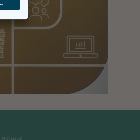
Impressum