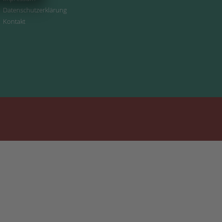
Datenschutzerklärung
Kontakt