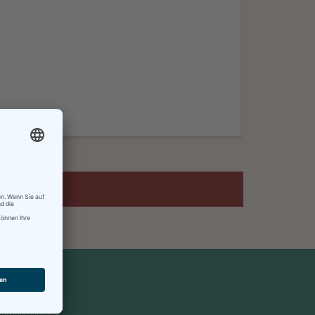
Impressum