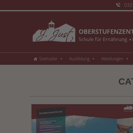
033
Startseite
Ausbildung
Abteilungen
CA