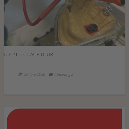
DIE ZT 23-1 AUF TOUR
23. Juni 2026
Abteilung 2