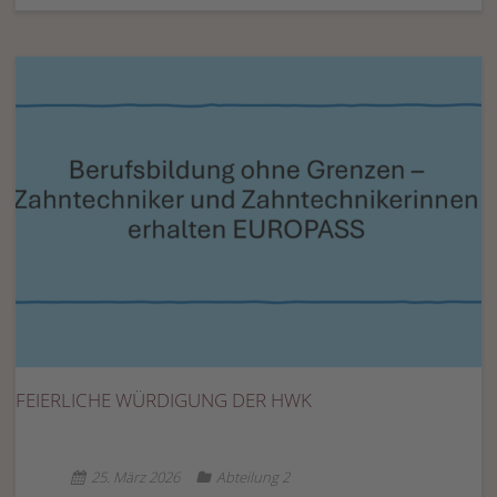
FEIERLICHE WÜRDIGUNG DER HWK
25. März 2026
Abteilung 2