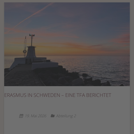
ERASMUS IN SCHWEDEN – EINE TFA BERICHTET
19. Mai 2026
Abteilung 2