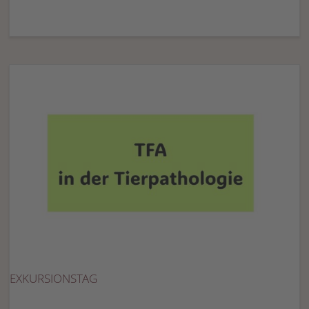
EXKURSIONSTAG