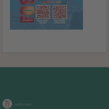
ABTEILUNG I