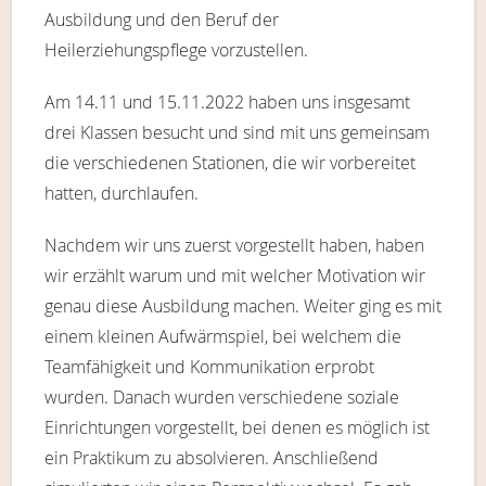
Ausbildung und den Beruf der
Heilerziehungspflege vorzustellen.
Am 14.11 und 15.11.2022 haben uns insgesamt
drei Klassen besucht und sind mit uns gemeinsam
die verschiedenen Stationen, die wir vorbereitet
hatten, durchlaufen.
Nachdem wir uns zuerst vorgestellt haben, haben
wir erzählt warum und mit welcher Motivation wir
genau diese Ausbildung machen. Weiter ging es mit
einem kleinen Aufwärmspiel, bei welchem die
Teamfähigkeit und Kommunikation erprobt
wurden. Danach wurden verschiedene soziale
Einrichtungen vorgestellt, bei denen es möglich ist
ein Praktikum zu absolvieren. Anschließend