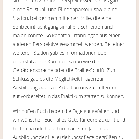
simulierten wir einen Perspektivwechsel. Es gab
einen Rollstuhl- und Blindenparkour sowie eine
Station, bei der man mit einer Brille, die eine
Sehbeeinträchtigung simuliert, schreiben und
malen konnte. So konnten Erfahrungen aus einer
anderen Perspektive gesammelt werden. Bei einer
weiteren Station gab es Informationen über
unterstützende Kommunikation wie die
Gebärdensprache oder die Braille-Schrift. Zum
Schluss gab es die Möglichkeit Fragen zur
Ausbildung oder zur Arbeit an uns zu stellen, um
gut vorbereitet in das Praktikum starten zu können.
Wir hoffen Euch haben die Tage gut gefallen und
wir wünschen Euch alles Gute für eure Zukunft und
hoffen natürlich euch im nächsten Jahr in der
Ausbildung der Heilerziehungspflege begrüßen zu