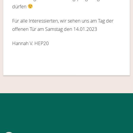
dürfen
Für alle Interessierten, wir sehen uns am Tag der
offenen Tür am Samstag den 14.01.2023
Hannah V. HEP20