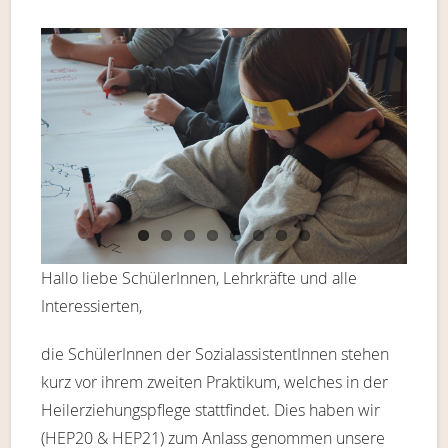
Hallo liebe SchülerInnen, Lehrkräfte und alle
Interessierten,
die SchülerInnen der SozialassistentInnen stehen
kurz vor ihrem zweiten Praktikum, welches in der
Heilerziehungspflege stattfindet. Dies haben wir
(HEP20 & HEP21) zum Anlass genommen unsere