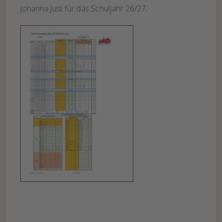
Johanna Just für das Schuljahr 26/27.