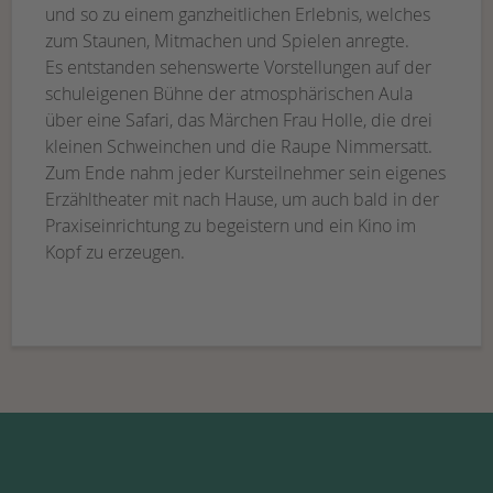
und so zu einem ganzheitlichen Erlebnis, welches
zum Staunen, Mitmachen und Spielen anregte.
Es entstanden sehenswerte Vorstellungen auf der
schuleigenen Bühne der atmosphärischen Aula
über eine Safari, das Märchen Frau Holle, die drei
kleinen Schweinchen und die Raupe Nimmersatt.
Zum Ende nahm jeder Kursteilnehmer sein eigenes
Erzähltheater mit nach Hause, um auch bald in der
Praxiseinrichtung zu begeistern und ein Kino im
Kopf zu erzeugen.