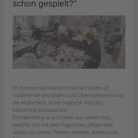
schon gespielt?"
Im Rahmen des Wahlpflichtkurses nutzen 25
Studierende des Johanna Just Oberstufenzentrums
die Möglichkeit, in die magische Welt des
Kamishibai einzutauchen.
Ein Kamishibai ist ein Kasten aus hellem Holz,
welcher sich mit zwei Flügeltüren, öffnen lässt,
sodass ein kleines Theater entsteht. Anhand von