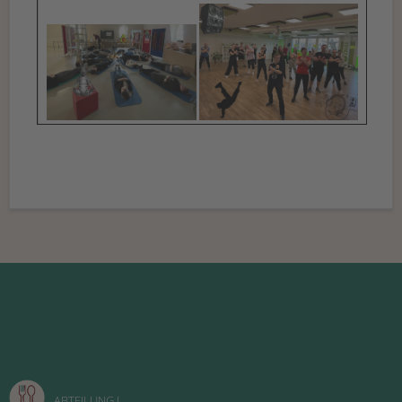
ABTEILUNG I