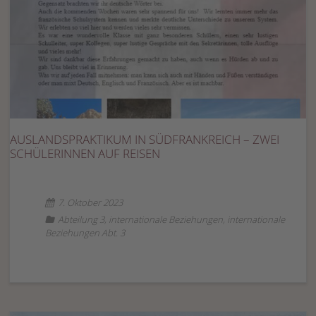
AUSLANDSPRAKTIKUM IN SÜDFRANKREICH – ZWEI
SCHÜLERINNEN AUF REISEN
7. Oktober 2023
Abteilung 3
,
internationale Beziehungen
,
internationale
Beziehungen Abt. 3