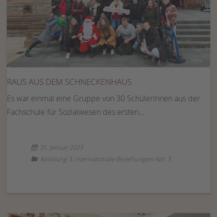
RAUS AUS DEM SCHNECKENHAUS
Es war einmal eine Gruppe von 30 SchülerInnen aus der
Fachschule für Sozialwesen des ersten…
31. Januar 2023
Abteilung 3
,
internationale Beziehungen Abt. 3