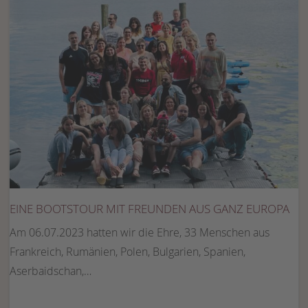
EINE BOOTSTOUR MIT FREUNDEN AUS GANZ EUROPA
Am 06.07.2023 hatten wir die Ehre, 33 Menschen aus
Frankreich, Rumänien, Polen, Bulgarien, Spanien,
Aserbaidschan,…