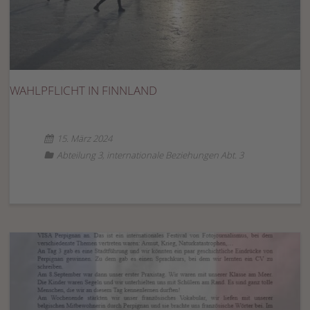
WAHLPFLICHT IN FINNLAND
15. März 2024
Abteilung 3
,
internationale Beziehungen Abt. 3