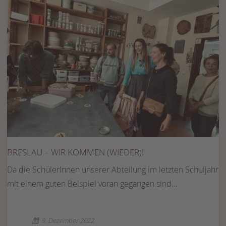
BRESLAU – WIR KOMMEN (WIEDER)!
Da die SchülerInnen unserer Abteilung im letzten Schuljahr
mit einem guten Beispiel voran gegangen sind…
9. Dezember 2022