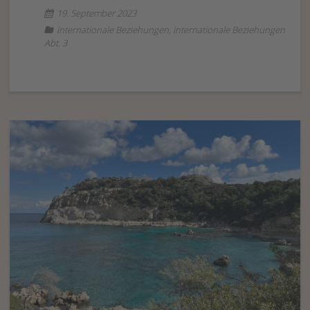
19. September 2023
internationale Beziehungen
,
internationale Beziehungen
Abt. 3